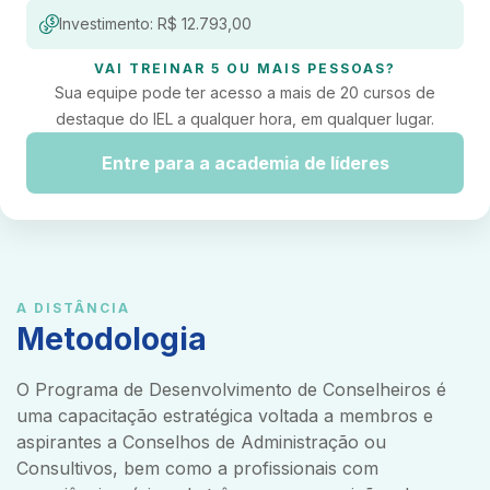
Investimento: R$ 12.793,00
VAI TREINAR 5 OU MAIS PESSOAS?
Sua equipe pode ter acesso a mais de 20 cursos de
destaque do IEL a qualquer hora, em qualquer lugar.
Entre para a academia de líderes
A DISTÂNCIA
Metodologia
O Programa de Desenvolvimento de Conselheiros é
uma capacitação estratégica voltada a membros e
aspirantes a Conselhos de Administração ou
Consultivos, bem como a profissionais com