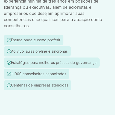
experiência mínima de três anos em posições de
liderança ou executivas, além de acionistas e
empresários que desejam aprimorar suas
competências e se qualificar para a atuação como
conselheiros.
Estude onde e como preferir
Ao vivo: aulas on-line e síncronas
Estratégias para melhores práticas de governança
+1000 conselheiros capacitados
Centenas de empresas atendidas