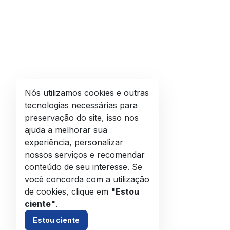
Nós utilizamos cookies e outras
tecnologias necessárias para
preservação do site, isso nos
ajuda a melhorar sua
experiência, personalizar
nossos serviços e recomendar
conteúdo de seu interesse. Se
você concorda com a utilização
de cookies, clique em
"Estou
ciente"
.
Estou ciente